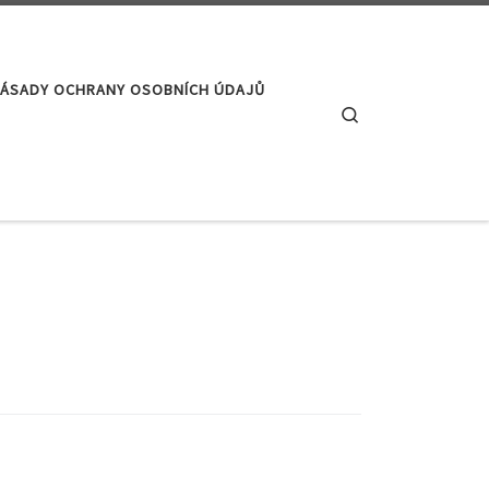
ÁSADY OCHRANY OSOBNÍCH ÚDAJŮ
Search