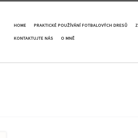
HOME
PRAKTICKÉ POUŽÍVÁNÍ FOTBALOVÝCH DRESŮ
Z
KONTAKTUJTE NÁS
O MNĚ