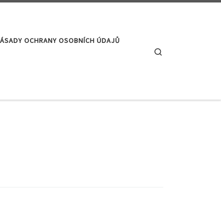
ÁSADY OCHRANY OSOBNÍCH ÚDAJŮ
Search