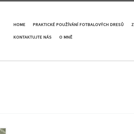
HOME
PRAKTICKÉ POUŽÍVÁNÍ FOTBALOVÝCH DRESŮ
Z
KONTAKTUJTE NÁS
O MNĚ