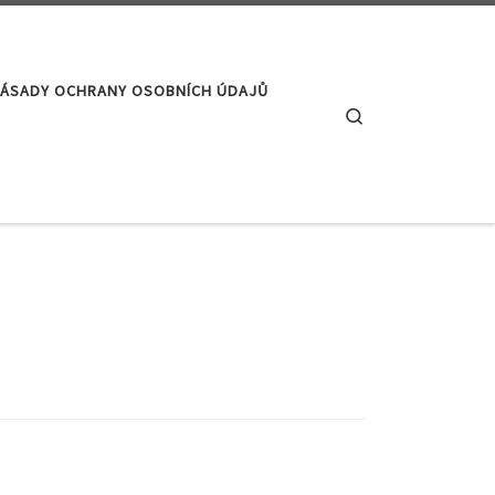
ÁSADY OCHRANY OSOBNÍCH ÚDAJŮ
Search