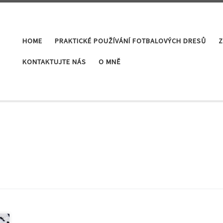
HOME
PRAKTICKÉ POUŽÍVÁNÍ FOTBALOVÝCH DRESŮ
Z
KONTAKTUJTE NÁS
O MNĚ