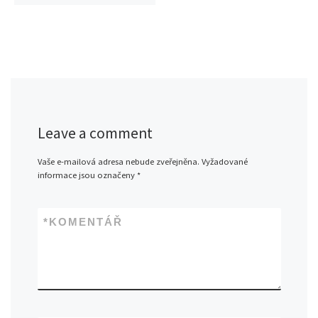
Leave a comment
Vaše e-mailová adresa nebude zveřejněna.
Vyžadované
informace jsou označeny
*
*
KOMENTÁŘ